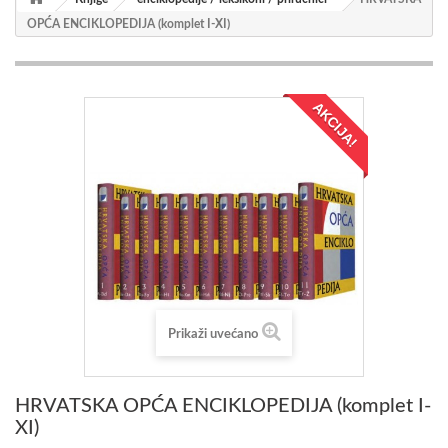
OPĆA ENCIKLOPEDIJA (komplet I-XI)
AKCIJA!
Prikaži uvećano
HRVATSKA OPĆA ENCIKLOPEDIJA (komplet I-
XI)