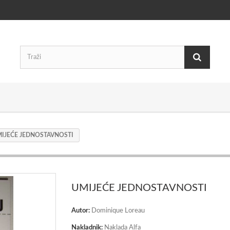
IJEĆE JEDNOSTAVNOSTI
UMIJEĆE JEDNOSTAVNOSTI
Autor:
Dominique Loreau
Nakladnik:
Naklada Alfa