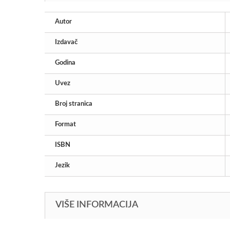
Autor
Izdavač
Godina
Uvez
Broj stranica
Format
ISBN
Jezik
VIŠE INFORMACIJA