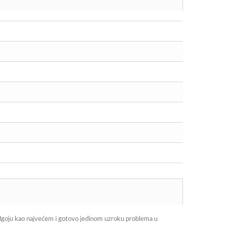
odgoju kao najvećem i gotovo jedinom uzroku problema u