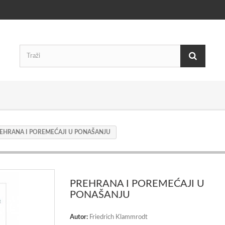
EHRANA I POREMEĆAJI U PONAŠANJU
PREHRANA I POREMEĆAJI U
PONAŠANJU
Autor:
Friedrich Klammrodt