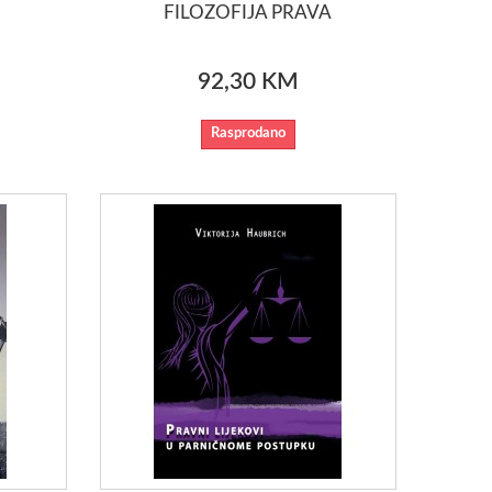
FILOZOFIJA PRAVA
92,30 KM
Rasprodano