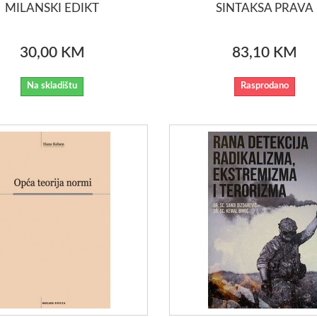
MILANSKI EDIKT
SINTAKSA PRAVA
30,00 KM
83,10 KM
Na skladištu
Rasprodano