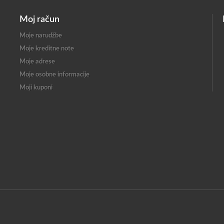
Moj račun
Moje narudžbe
Moje kreditne note
Moje adrese
Moje osobne informacije
Moji kuponi