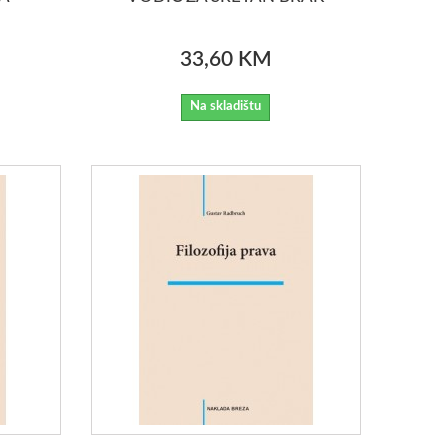
33,60 KM
Na skladištu