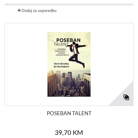
Dodaj za usporedbu
POSEBAN TALENT
39,70 KM