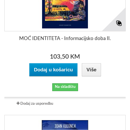
MOĆ IDENTITETA - Informacijsko doba II.
103,50 KM
Dodaj u košaricu
Više
Na skladištu
Dodaj za usporedbu