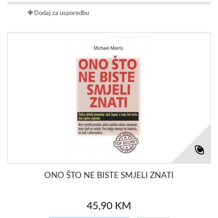
Dodaj za usporedbu
ONO ŠTO NE BISTE SMJELI ZNATI
45,90 KM