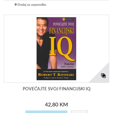
Dodaj za usporedbu
POVEĆAJTE SVOJ FINANCIJSKI IQ
42,80 KM