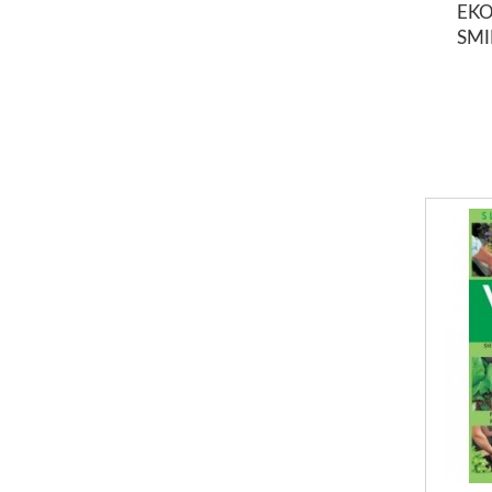
EKO
SMI