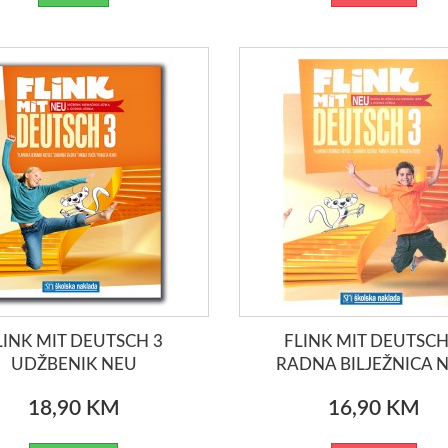
LINK MIT DEUTSCH 3
FLINK MIT DEUTSCH
UDŽBENIK NEU
RADNA BILJEŽNICA 
18,90 KM
16,90 KM