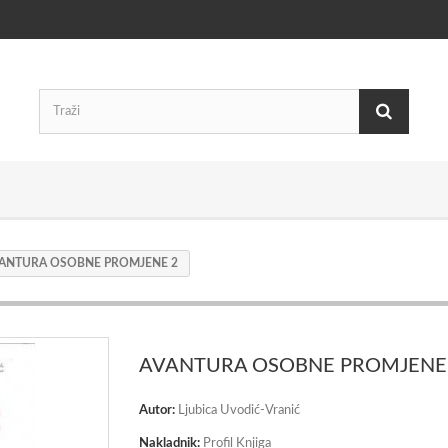
ANTURA OSOBNE PROMJENE 2
AVANTURA OSOBNE PROMJENE
Autor:
Ljubica Uvodić-Vranić
Nakladnik:
Profil Knjiga