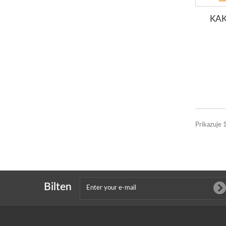
KAK
Prikazuje 
Bilten