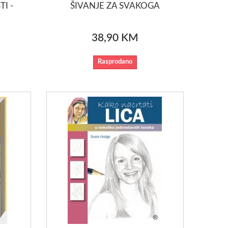
I -
ŠIVANJE ZA SVAKOGA
38,90 KM
Rasprodano