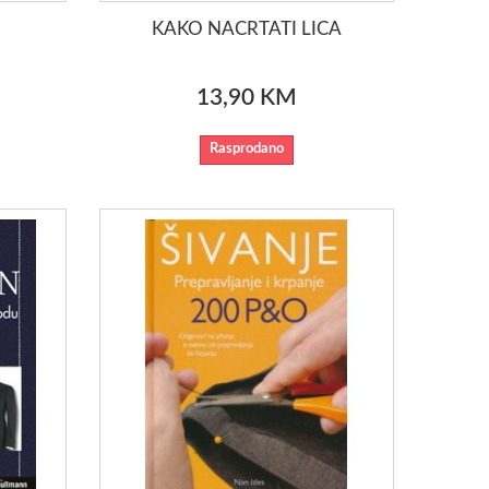
KAKO NACRTATI LICA
13,90 KM
Rasprodano