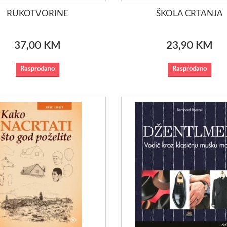
RUKOTVORINE
ŠKOLA CRTANJA
37,00 KM
23,90 KM
Rasprodano
Rasprodano