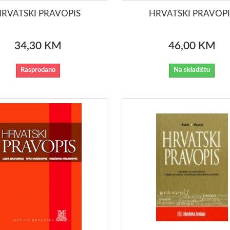
HRVATSKI PRAVOPIS
HRVATSKI PRAVOPI
34,30 KM
46,00 KM
Rasprodano
Na skladištu