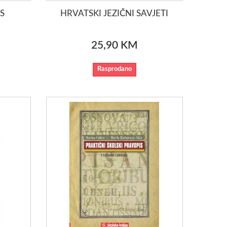
S
HRVATSKI JEZIČNI SAVJETI
25,90 KM
Rasprodano