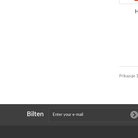
Prikazuje 
Bilten