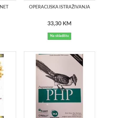
.NET
OPERACIJSKA ISTRAŽIVANJA
33,30 KM
Na skladištu