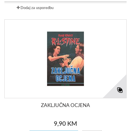
Dodaj za usporedbu
ZAKLJUČNA OCJENA
9,90 KM