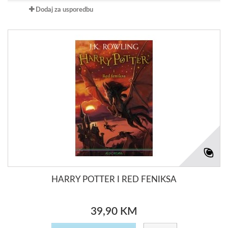
Dodaj za usporedbu
HARRY POTTER I RED FENIKSA
39,90 KM