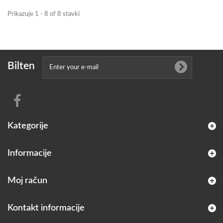
Prikazuje 1 - 8 of 8 stavki
Bilten
Kategorije
Informacije
Moj račun
Kontakt informacije