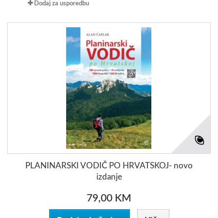
Dodaj za usporedbu
PLANINARSKI VODIČ PO HRVATSKOJ- novo
izdanje
79,00 KM