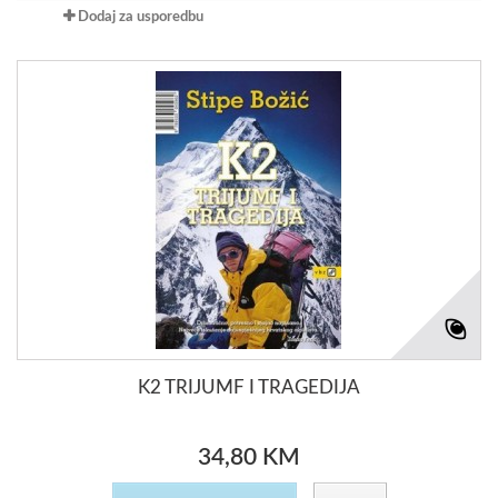
Dodaj za usporedbu
K2 TRIJUMF I TRAGEDIJA
34,80 KM