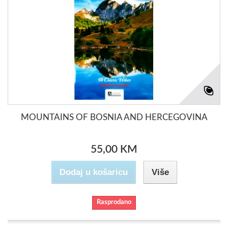
MOUNTAINS OF BOSNIA AND HERCEGOVINA
55,00 KM
Dodaj u košaricu
Više
Rasprodano