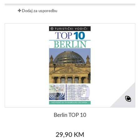
Dodaj za usporedbu
Berlin TOP 10
29,90 KM