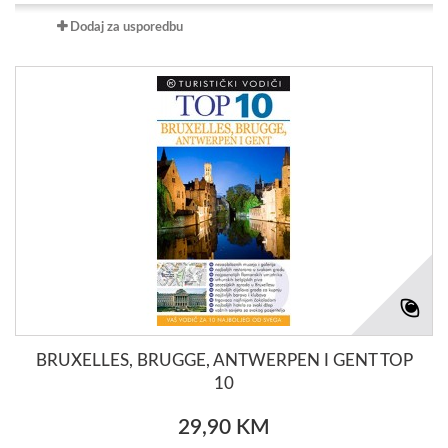
Dodaj za usporedbu
BRUXELLES, BRUGGE, ANTWERPEN I GENT TOP
10
29,90 KM