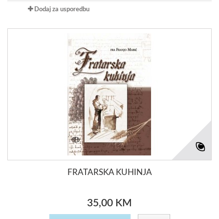
Dodaj za usporedbu
FRATARSKA KUHINJA
35,00 KM