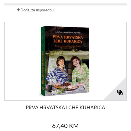
Dodaj za usporedbu
PRVA HRVATSKA LCHF KUHARICA
67,40 KM