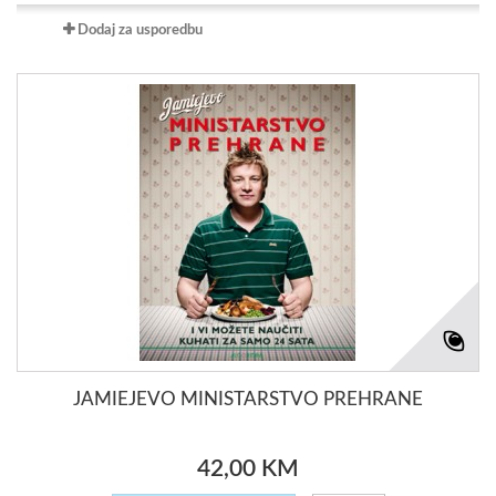
Dodaj za usporedbu
JAMIEJEVO MINISTARSTVO PREHRANE
42,00 KM