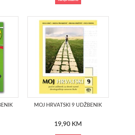
BENIK
MOJ HRVATSKI 9 UDŽBENIK
19,90 KM