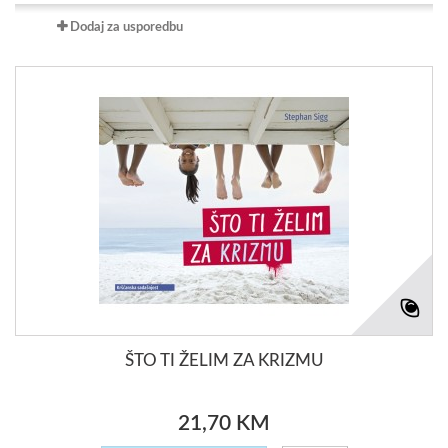
Dodaj za usporedbu
ŠTO TI ŽELIM ZA KRIZMU
21,70 KM