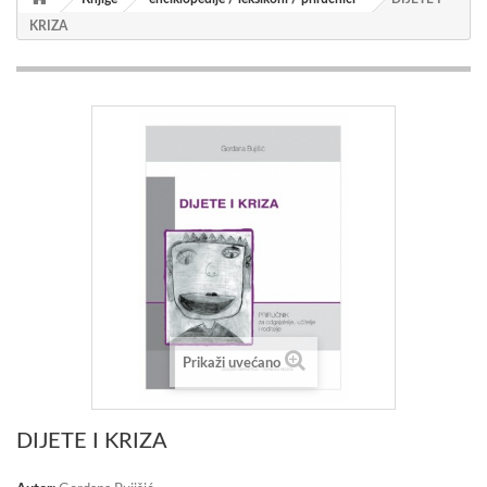
KRIZA
Prikaži uvećano
DIJETE I KRIZA