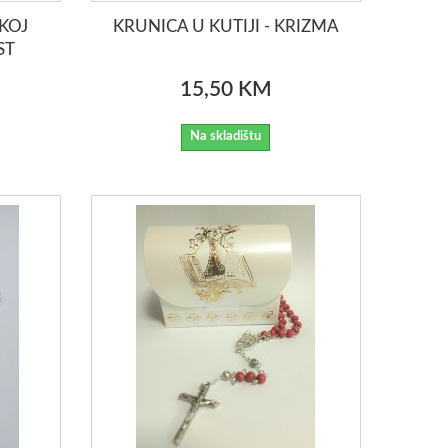
KOJ
KRUNICA U KUTIJI - KRIZMA
ST
15,50 KM
Na skladištu