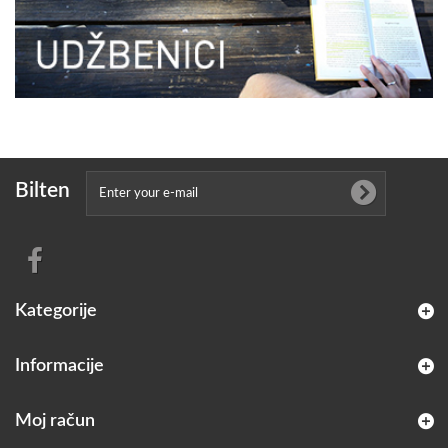
Bilten
Kategorije
Informacije
Moj račun