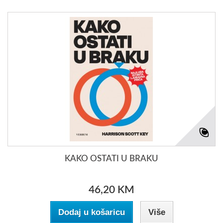
KAKO OSTATI U BRAKU
46,20 KM
Dodaj u košaricu
Više