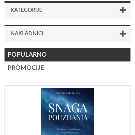
KATEGORIJE
NAKLADNICI
POPULARNO
PROMOCIJE