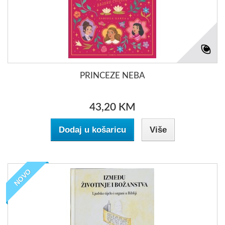
PRINCEZE NEBA
43,20 KM
Dodaj u košaricu
Više
NOVO