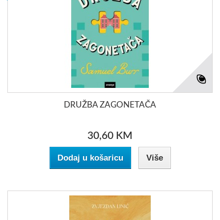
DRUŽBA ZAGONETAČA
30,60 KM
Dodaj u košaricu
Više