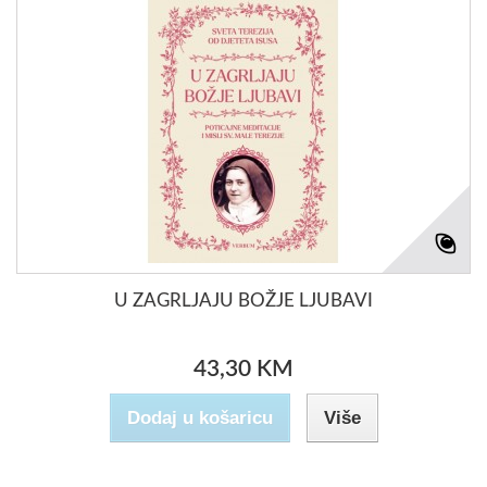
U ZAGRLJAJU BOŽJE LJUBAVI
43,30 KM
Dodaj u košaricu
Više