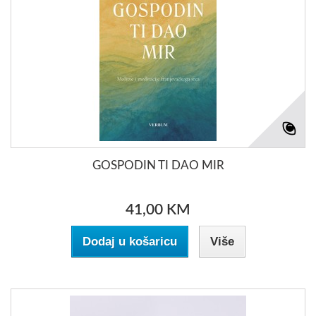
GOSPODIN TI DAO MIR
41,00 KM
Dodaj u košaricu
Više