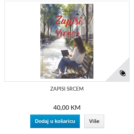
ZAPISI SRCEM
40,00 KM
Dodaj u košaricu
Više