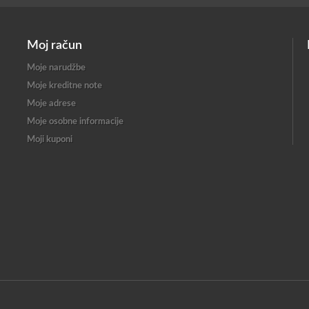
Moj račun
Moje narudžbe
Moje kreditne note
Moje adrese
Moje osobne informacije
Moji kuponi