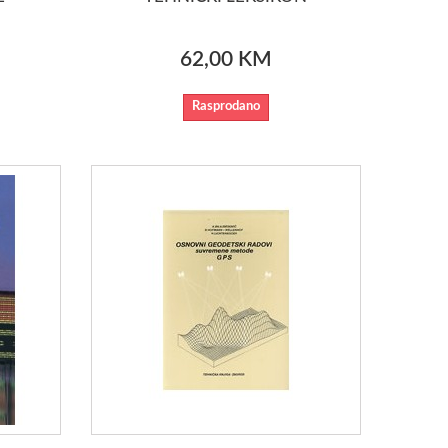
62,00 KM
Rasprodano