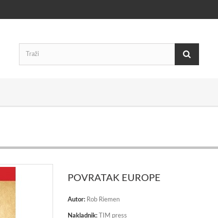
POVRATAK EUROPE
Autor:
Rob Riemen
Nakladnik:
TIM press