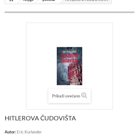
Prikaži uvećano
HITLEROVA ČUDOVIŠTA
Autor:
Eric Kurlander