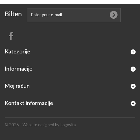
Bilten
Kategorije
Informacije
Moj račun
Kontakt informacije
© 2026 - Website designed by Logovita