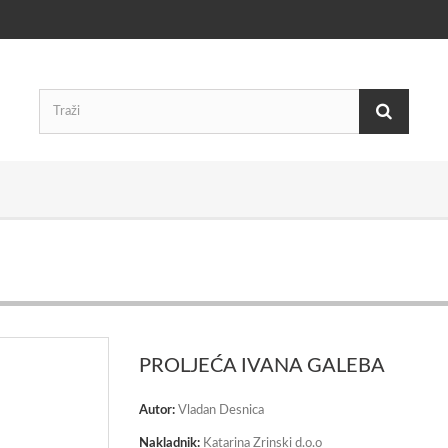
PROLJEĆA IVANA GALEBA
Autor:
Vladan Desnica
Nakladnik:
Katarina Zrinski d.o.o