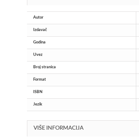
Autor
Izdavač
Godina
Uvez
Broj stranica
Format
ISBN
Jezik
VIŠE INFORMACIJA