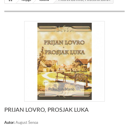
Prikaži uvećano
PRIJAN LOVRO, PROSJAK LUKA
Autor:
August Šenoa