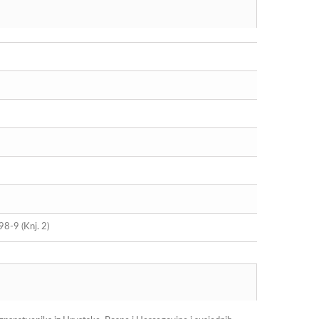
8-9 (Knj. 2)