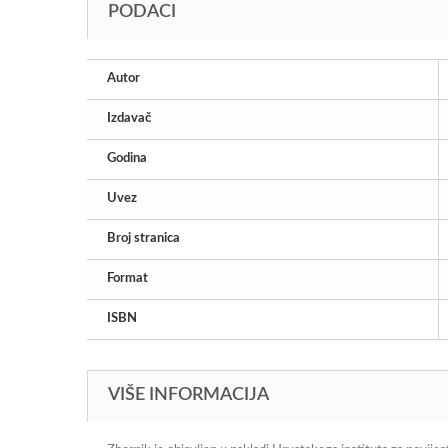
PODACI
Autor
Izdavač
Godina
Uvez
Broj stranica
Format
ISBN
VIŠE INFORMACIJA