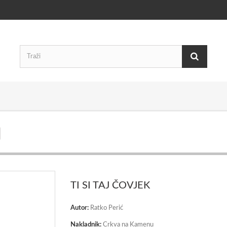
TI SI TAJ ČOVJEK
Autor:
Ratko Perić
Nakladnik:
Crkva na Kamenu