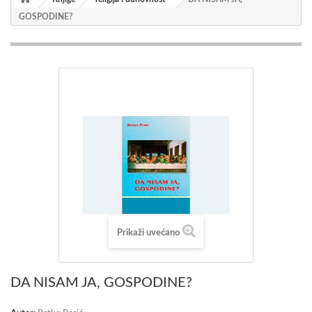
GOSPODINE?
Prikaži uvećano
DA NISAM JA, GOSPODINE?