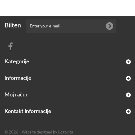
Bilten
Kategorije
Informacije
Moj račun
Kontakt informacije
© 2026 - Website designed by Logovita