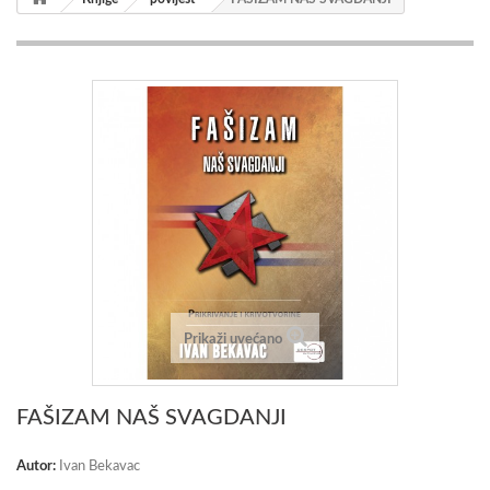
Prikaži uvećano
FAŠIZAM NAŠ SVAGDANJI
Autor:
Ivan Bekavac