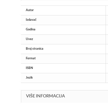
Autor
Izdavač
Godina
Uvez
Broj stranica
Format
ISBN
Jezik
VIŠE INFORMACIJA