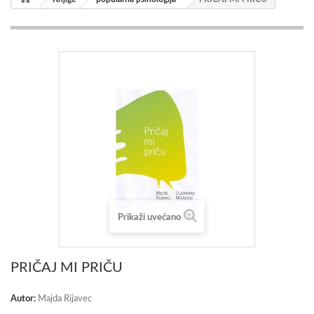
Prikaži uvećano
PRIČAJ MI PRIČU
Autor:
Majda Rijavec