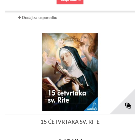
Dodaj za usporedbu
15 ČETVRTAKA SV. RITE