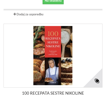
Na skladištu
Dodaj za usporedbu
100 RECEPATA SESTRE NIKOLINE