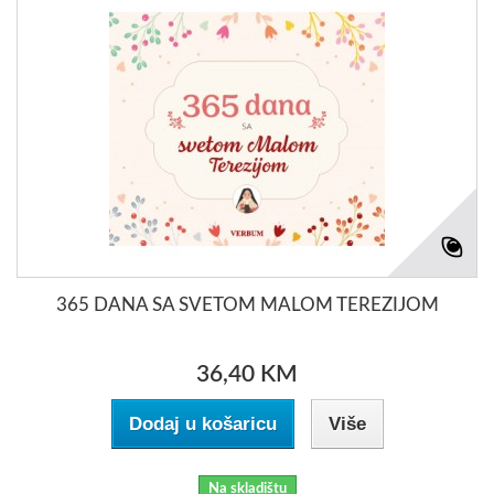
365 DANA SA SVETOM MALOM TEREZIJOM
36,40 KM
Dodaj u košaricu
Više
Na skladištu