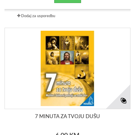
Dodaj za usporedbu
7 MINUTA ZA TVOJU DUŠU