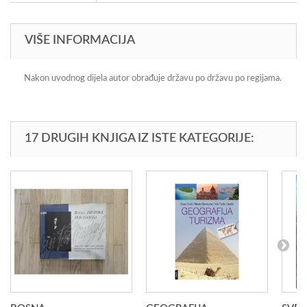
VIŠE INFORMACIJA
Nakon uvodnog dijela autor obrađuje državu po državu po regijama.
17 DRUGIH KNJIGA IZ ISTE KATEGORIJE: