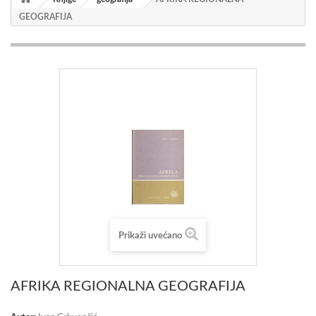
GEOGRAFIJA
Prikaži uvećano
AFRIKA REGIONALNA GEOGRAFIJA