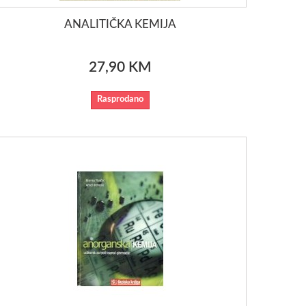
ANALITIČKA KEMIJA
27,90 KM
Rasprodano