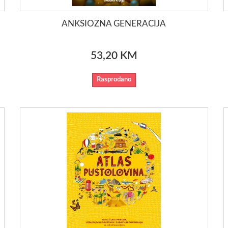
ANKSIOZNA GENERACIJA
53,20 KM
Rasprodano