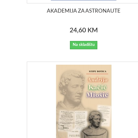
AKADEMIJA ZA ASTRONAUTE
24,60 KM
Na skladištu