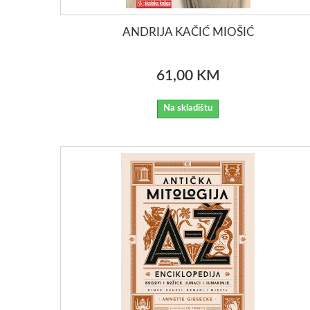
ANDRIJA KAČIĆ MIOŠIĆ
61,00 KM
Na skladištu