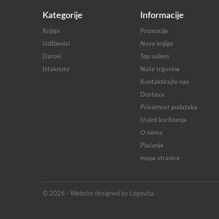
Kategorije
Informacije
Knjige
Promocije
Udžbenici
Nove knjige
Darovi
Top sellers
Istaknuto
Naše trgovine
Kontaktirajte nas
Dostava
Privatnost podataka
Uvjeti korištenja
O nama
Plaćanje
mapa stranice
© 2026 - Website designed by Logovita