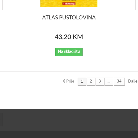
ATLAS PUSTOLOVINA
43,20 KM
Na skladištu
Prije
1
2
3
...
34
Dalje