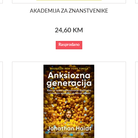
AKADEMIJA ZA ZNANSTVENIKE
24,60 KM
Rasprodano