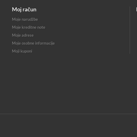
Moj račun
Moje narudžbe
Moje kreditne note
Moje adrese
Moje osobne informacije
Moji kuponi