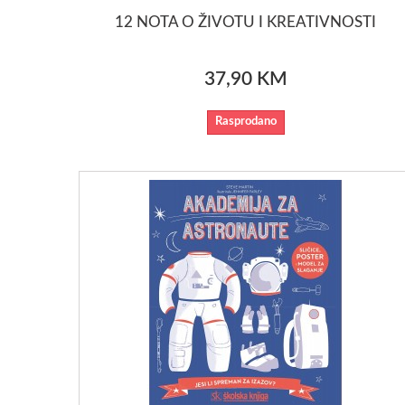
12 NOTA O ŽIVOTU I KREATIVNOSTI
37,90 KM
Rasprodano