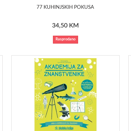
77 KUHINJSKIH POKUSA
34,50 KM
Rasprodano