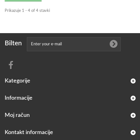
Prikazuje 1 - 4 of 4 stavki
Bilten
Kategorije
Informacije
Moj račun
Kontakt informacije