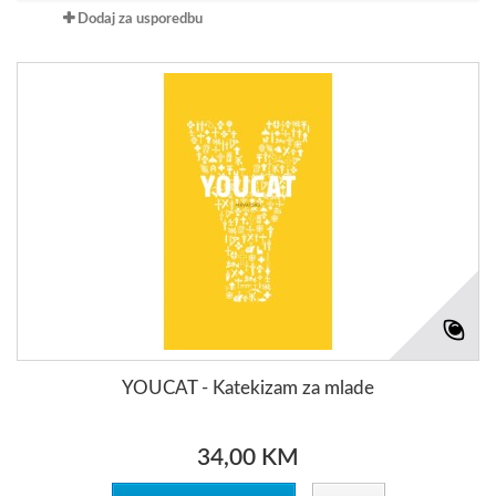
Dodaj za usporedbu
YOUCAT - Katekizam za mlade
34,00 KM