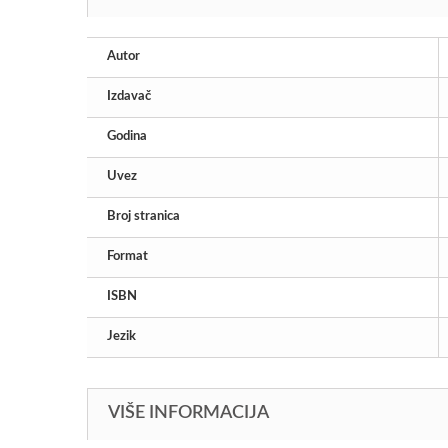
Autor
Izdavač
Godina
Uvez
Broj stranica
Format
ISBN
Jezik
VIŠE INFORMACIJA