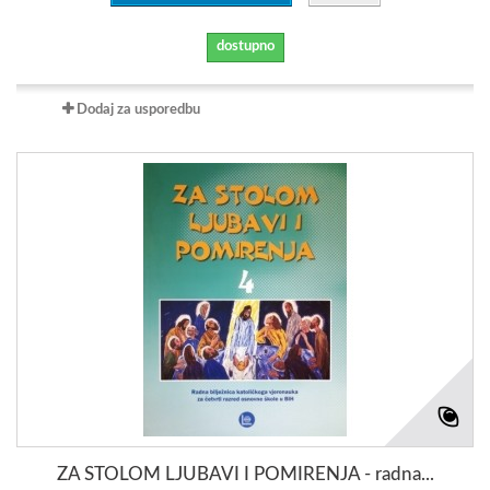
dostupno
Dodaj za usporedbu
ZA STOLOM LJUBAVI I POMIRENJA - radna...