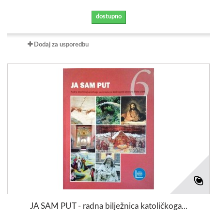
dostupno
Dodaj za usporedbu
JA SAM PUT - radna bilježnica katoličkoga...