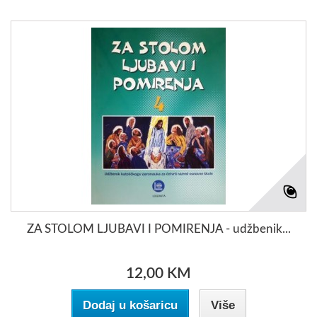
ZA STOLOM LJUBAVI I POMIRENJA - udžbenik...
12,00 KM
Dodaj u košaricu
Više