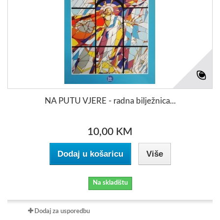
NA PUTU VJERE - radna bilježnica...
10,00 KM
Dodaj u košaricu
Više
Na skladištu
Dodaj za usporedbu