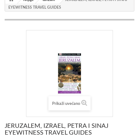
EYEWITNESS TRAVEL GUIDES
Prikaži uvećano
JERUZALEM, IZRAEL, PETRA I SINAJ
EYEWITNESS TRAVEL GUIDES