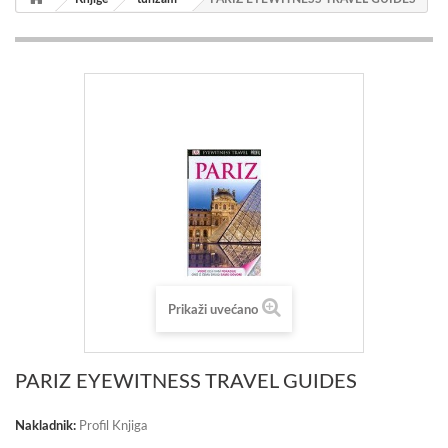
Prikaži uvećano
PARIZ EYEWITNESS TRAVEL GUIDES
Nakladnik:
Profil Knjiga