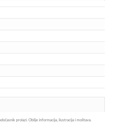
asnik prolazi. Obilje informacija, ilustracija i molitava.