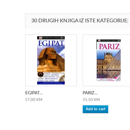
30 DRUGIH KNJIGA IZ ISTE KATEGORIJE:
EGIPAT...
PARIZ...
57,00 KM
55,50 KM
Add to cart