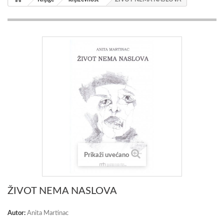
Prikaži uvećano
ŽIVOT NEMA NASLOVA
Autor:
Anita Martinac