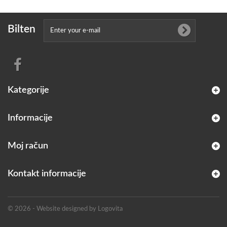
Bilten
Kategorije
Informacije
Moj račun
Kontakt informacije
© 2026 - Website designed by Logovita