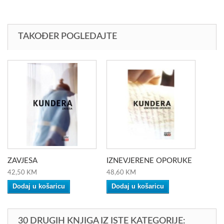
TAKOĐER POGLEDAJTE
ZAVJESA
IZNEVJERENE OPORUKE
42,50 KM
48,60 KM
Dodaj u košaricu
Dodaj u košaricu
30 DRUGIH KNJIGA IZ ISTE KATEGORIJE: