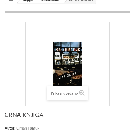
Prikaži uvećano
CRNA KNJIGA
Autor:
Orhan Pamuk