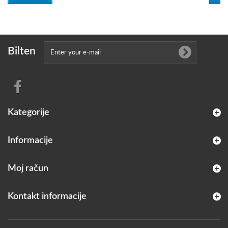
Bilten
Kategorije
Informacije
Moj račun
Kontakt informacije