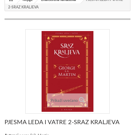
2-SRAZ KRALJEVA
Prikaži uvećano
PJESMA LEDA I VATRE 2-SRAZ KRALJEVA