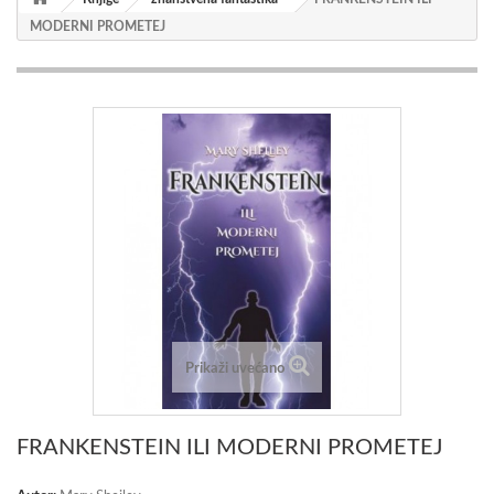
MODERNI PROMETEJ
Prikaži uvećano
FRANKENSTEIN ILI MODERNI PROMETEJ