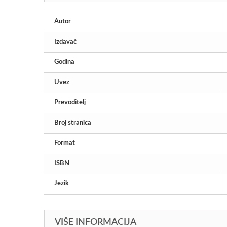
Autor
Izdavač
Godina
Uvez
Prevoditelj
Broj stranica
Format
ISBN
Jezik
VIŠE INFORMACIJA