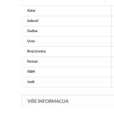
Autor
Izdavač
Godina
Uvez
Broj stranica
Format
ISBN
Jezik
VIŠE INFORMACIJA