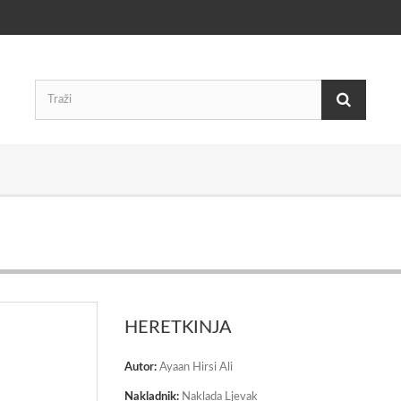
HERETKINJA
Autor:
Ayaan Hirsi Ali
Nakladnik:
Naklada Ljevak