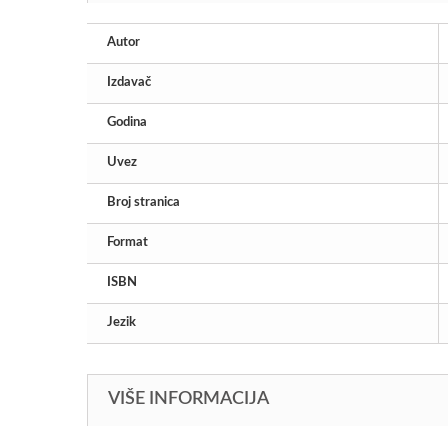
Autor
Izdavač
Godina
Uvez
Broj stranica
Format
ISBN
Jezik
VIŠE INFORMACIJA