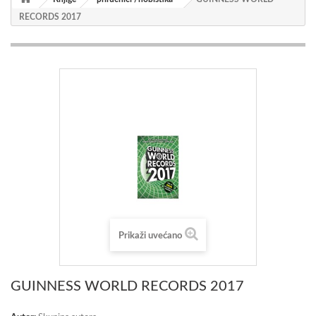
RECORDS 2017
Prikaži uvećano
GUINNESS WORLD RECORDS 2017